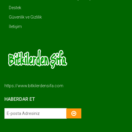
Destek
Güvenlik ve Gizlilik
İletişim
..
https://www.bitkilerdensifa.com
HABERDAR ET