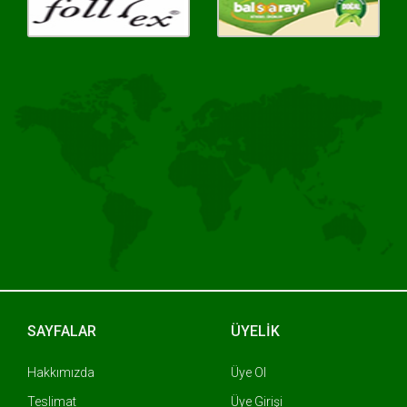
SAYFALAR
ÜYELİK
Hakkımızda
Üye Ol
Teslimat
Üye Girişi