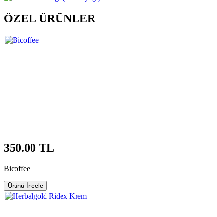
ÖZEL ÜRÜNLER
350.00 TL
Bicoffee
Ürünü İncele