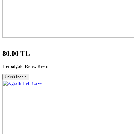
80.00 TL
Herbalgold Ridex Krem
Ürünü İncele