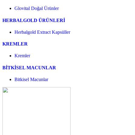
Glovital Doğal Ürünler
HERBALGOLD ÜRÜNLERİ
Herbalgold Extract Kapsüller
KREMLER
Kremler
BİTKİSEL MACUNLAR
Bitkisel Macunlar