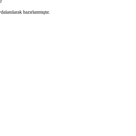
ur
dalanılarak hazırlanmıştır.