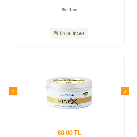
Bicoffee
Ürünü İncele
80.00 TL