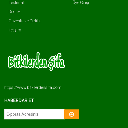
Teslimat
Üye Girişi
Destek
Güvenlik ve Gizlilik
İletişim
..
https://www.bitkilerdensifa.com
HABERDAR ET