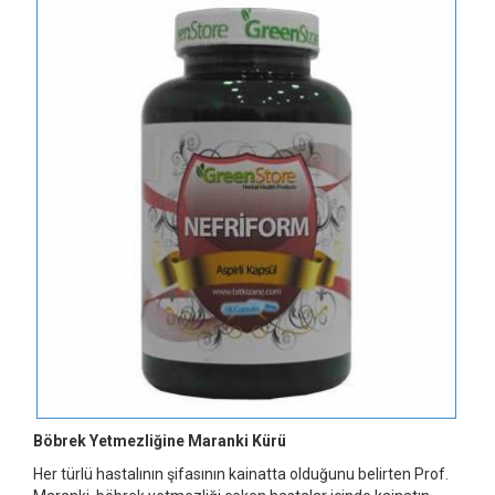
Böbrek Yetmezliğine Maranki Kürü
Her türlü hastalının şifasının kainatta olduğunu belirten Prof.