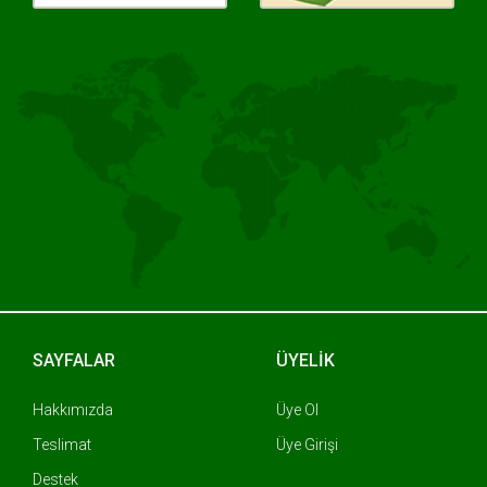
SAYFALAR
ÜYELİK
Hakkımızda
Üye Ol
Teslimat
Üye Girişi
Destek