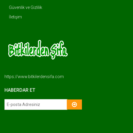
Güvenlik ve Gizlilik
İletişim
..
https://www.bitkilerdensifa.com
HABERDAR ET