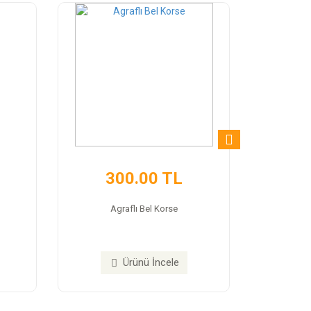
300.00 TL
Agraflı Bel Korse
Ürünü İncele