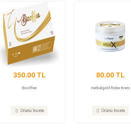
350.00 TL
80.00 TL
Bicoffee
Herbalgold Ridex Krem
Ürünü İncele
Ürünü İncele