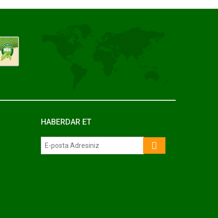
HABERDAR ET