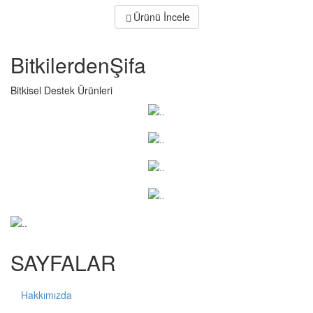
Ürünü İncele
Bitkilerden
Şifa
Bitkisel Destek Ürünleri
SAYFALAR
Hakkımızda