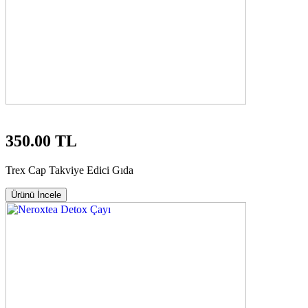
350.00 TL
Trex Cap Takviye Edici Gıda
Ürünü İncele