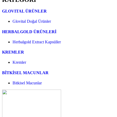
GLOVITAL ÜRÜNLER
Glovital Doğal Ürünler
HERBALGOLD ÜRÜNLERİ
Herbalgold Extract Kapsüller
KREMLER
Kremler
BİTKİSEL MACUNLAR
Bitkisel Macunlar