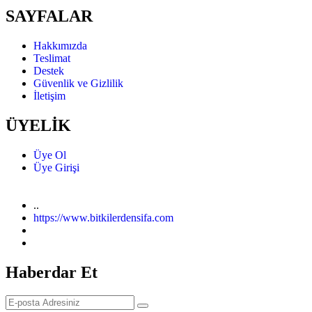
SAYFALAR
Hakkımızda
Teslimat
Destek
Güvenlik ve Gizlilik
İletişim
ÜYELİK
Üye Ol
Üye Girişi
..
https://www.bitkilerdensifa.com
Haberdar Et