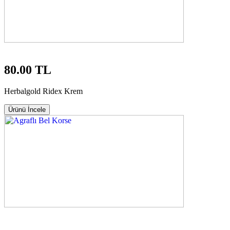
80.00 TL
Herbalgold Ridex Krem
Ürünü İncele