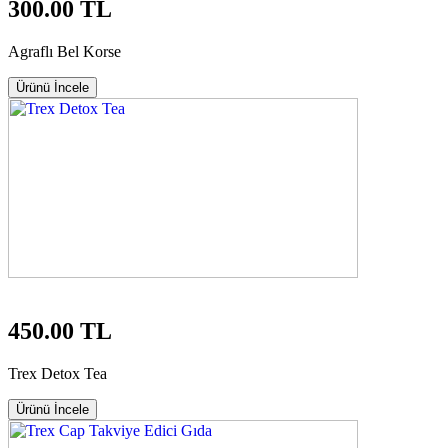
300.00 TL
Agraflı Bel Korse
Ürünü İncele
450.00 TL
Trex Detox Tea
Ürünü İncele