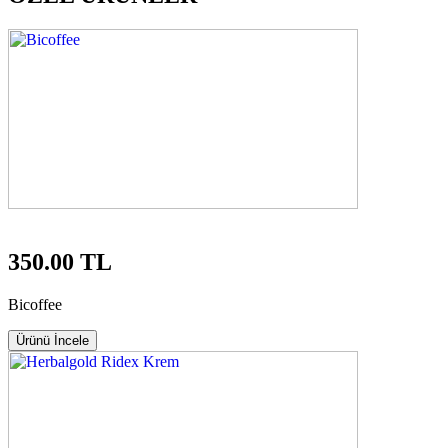
350.00 TL
Bicoffee
Ürünü İncele