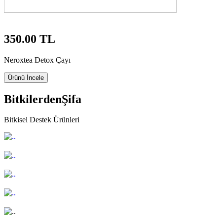
350.00 TL
Neroxtea Detox Çayı
Ürünü İncele
Bitkilerden
Şifa
Bitkisel Destek Ürünleri