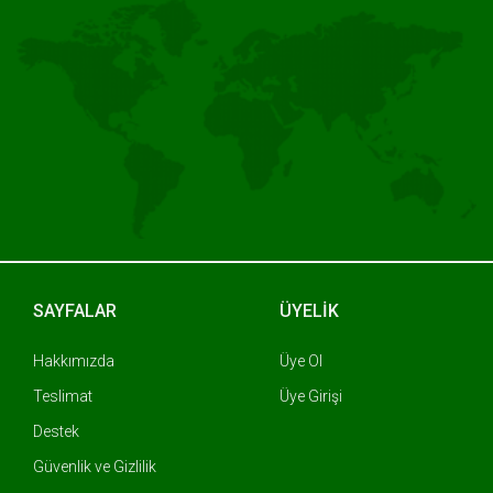
SAYFALAR
ÜYELİK
Hakkımızda
Üye Ol
Teslimat
Üye Girişi
Destek
Güvenlik ve Gizlilik