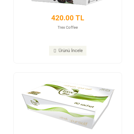
420.00 TL
Trex Coffee
Ürünü İncele