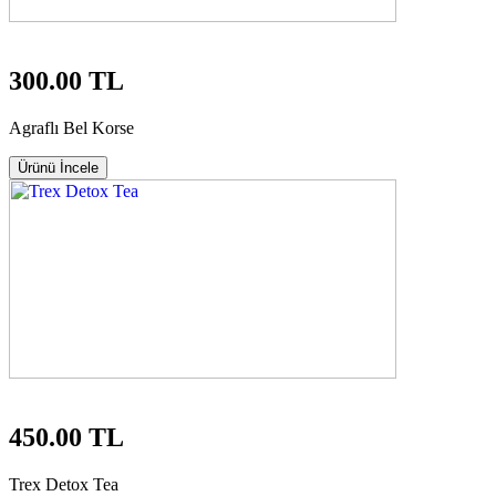
300.00 TL
Agraflı Bel Korse
Ürünü İncele
450.00 TL
Trex Detox Tea