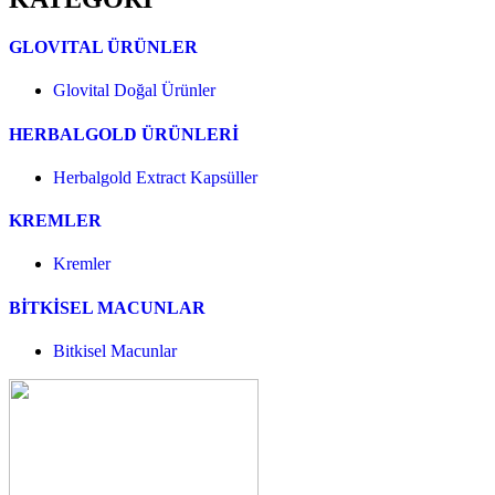
GLOVITAL ÜRÜNLER
Glovital Doğal Ürünler
HERBALGOLD ÜRÜNLERİ
Herbalgold Extract Kapsüller
KREMLER
Kremler
BİTKİSEL MACUNLAR
Bitkisel Macunlar