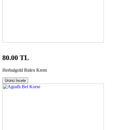
80.00 TL
Herbalgold Ridex Krem
Ürünü İncele