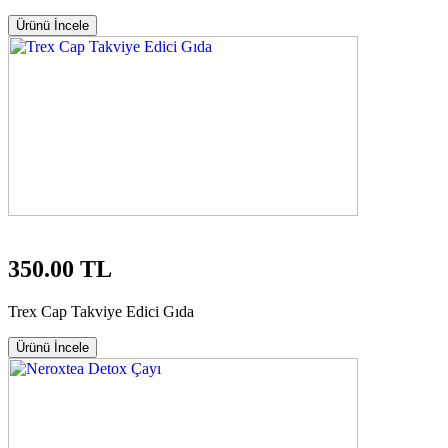
Ürünü İncele
350.00 TL
Trex Cap Takviye Edici Gıda
Ürünü İncele