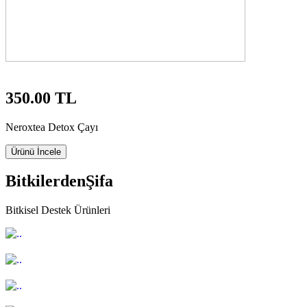
350.00 TL
Neroxtea Detox Çayı
Ürünü İncele
Bitkilerden
Şifa
Bitkisel Destek Ürünleri