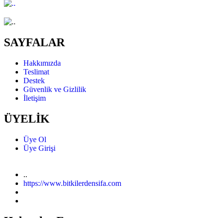
SAYFALAR
Hakkımızda
Teslimat
Destek
Güvenlik ve Gizlilik
İletişim
ÜYELİK
Üye Ol
Üye Girişi
..
https://www.bitkilerdensifa.com