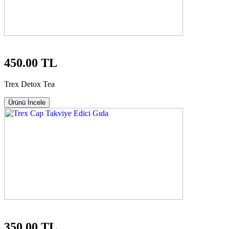
450.00 TL
Trex Detox Tea
Ürünü İncele
350.00 TL