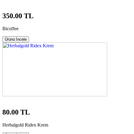
350.00 TL
Bicoffee
Ürünü İncele
80.00 TL
Herbalgold Ridex Krem