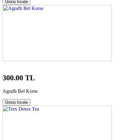
Ürünü İncele
300.00 TL
Agraflı Bel Korse
Ürünü İncele