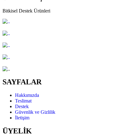
Bitkisel Destek Ürünleri
SAYFALAR
Hakkımızda
Teslimat
Destek
Güvenlik ve Gizlilik
İletişim
ÜYELİK