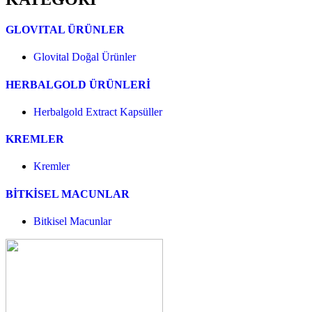
GLOVITAL ÜRÜNLER
Glovital Doğal Ürünler
HERBALGOLD ÜRÜNLERİ
Herbalgold Extract Kapsüller
KREMLER
Kremler
BİTKİSEL MACUNLAR
Bitkisel Macunlar