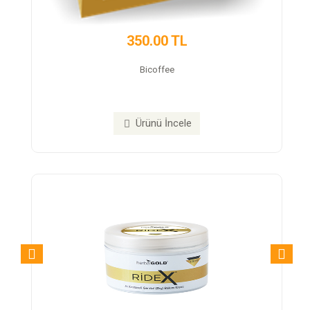
350.00 TL
Bicoffee
Ürünü İncele