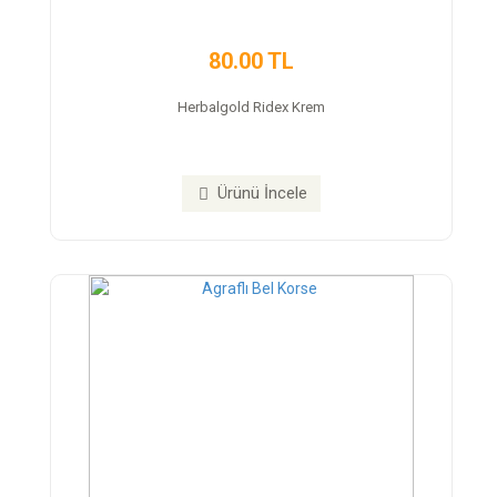
80.00 TL
Herbalgold Ridex Krem
Ürünü İncele