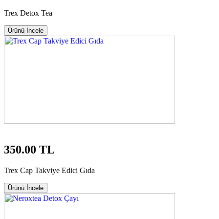
Trex Detox Tea
Ürünü İncele
350.00 TL
Trex Cap Takviye Edici Gıda
Ürünü İncele