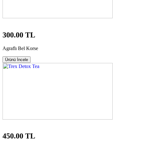
300.00 TL
Agraflı Bel Korse
Ürünü İncele
450.00 TL