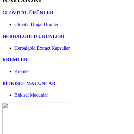
GLOVITAL ÜRÜNLER
Glovital Doğal Ürünler
HERBALGOLD ÜRÜNLERİ
Herbalgold Extract Kapsüller
KREMLER
Kremler
BİTKİSEL MACUNLAR
Bitkisel Macunlar