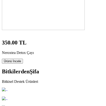
350.00 TL
Neroxtea Detox Çayı
Ürünü İncele
Bitkilerden
Şifa
Bitkisel Destek Ürünleri