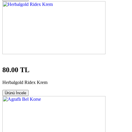
80.00 TL
Herbalgold Ridex Krem
Ürünü İncele